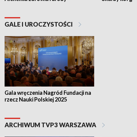
GALE I UROCZYSTOŚCI
Gala wręczenia Nagród Fundacji na
rzecz Nauki Polskiej 2025
ARCHIWUM TVP3 WARSZAWA