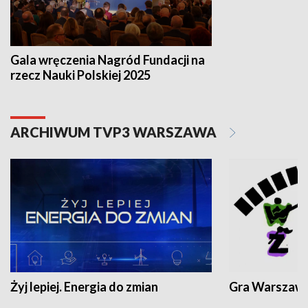
Gala wręczenia Nagród Fundacji na
rzecz Nauki Polskiej 2025
ARCHIWUM TVP3 WARSZAWA
Żyj lepiej. Energia do zmian
Gra Warszaw