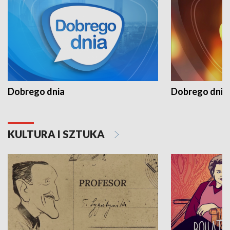
Dobrego dnia
Dobrego dnia 
KULTURA I SZTUKA