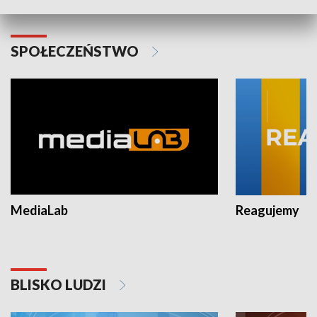
SPOŁECZEŃSTWO
MediaLab
Reagujemy
BLISKO LUDZI