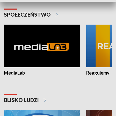
SPOŁECZEŃSTWO
MediaLab
Reagujemy
BLISKO LUDZI