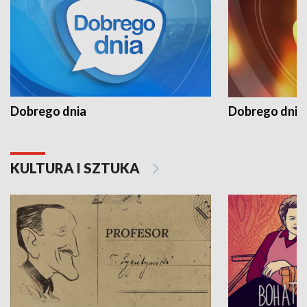
Dobrego dnia
Dobrego dnia 
KULTURA I SZTUKA