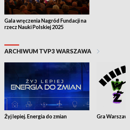
Gala wręczenia Nagród Fundacji na
rzecz Nauki Polskiej 2025
ARCHIWUM TVP3 WARSZAWA
Żyj lepiej. Energia do zmian
Gra Warszaw