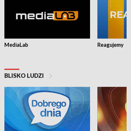
MediaLab
Reagujemy
BLISKO LUDZI