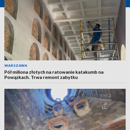
WARSZAWA
Pół miliona złotych na ratowanie katakumb na
Powązkach. Trwa remont zabytku