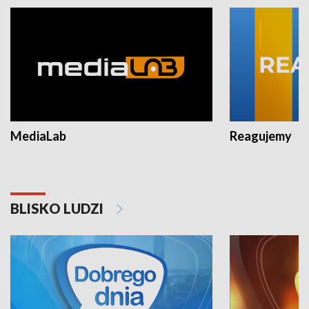
MediaLab
Reagujemy
BLISKO LUDZI