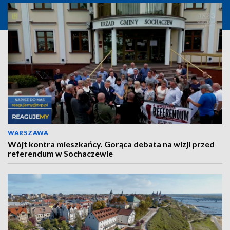
WARSZAWA
Wójt kontra mieszkańcy. Gorąca debata na wizji przed
referendum w Sochaczewie