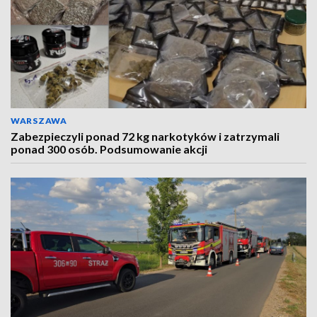
WARSZAWA
Zabezpieczyli ponad 72 kg narkotyków i zatrzymali
ponad 300 osób. Podsumowanie akcji