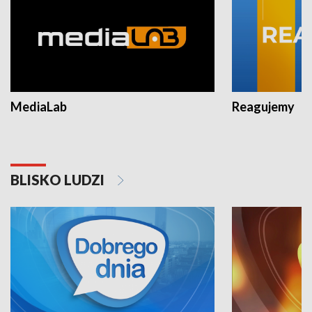
MediaLab
Reagujemy
BLISKO LUDZI