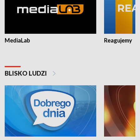
MediaLab
Reagujemy
BLISKO LUDZI