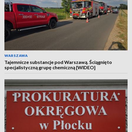
WARSZAWA
Tajemnicze substancje pod Warszawą. Ściągnięto
specjalistyczną grupę chemiczną [WIDEO]