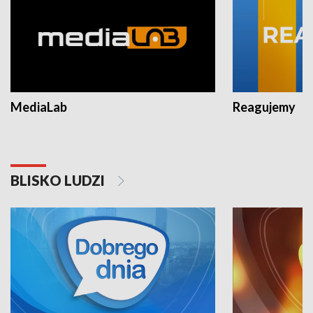
MediaLab
Reagujemy
BLISKO LUDZI