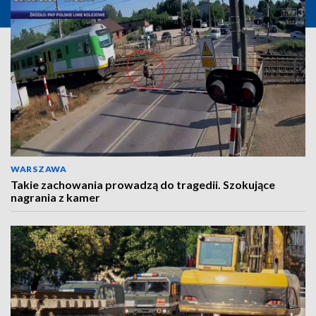
WARSZAWA
Takie zachowania prowadzą do tragedii. Szokujące
nagrania z kamer