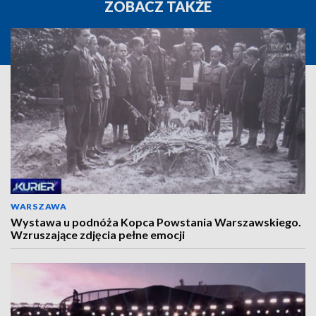
ZOBACZ TAKŻE
WARSZAWA
Wystawa u podnóża Kopca Powstania Warszawskiego.
Wzruszające zdjęcia pełne emocji