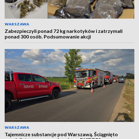
WARSZAWA
Zabezpieczyli ponad 72 kg narkotyków i zatrzymali
ponad 300 osób. Podsumowanie akcji
WARSZAWA
Tajemnicze substancje pod Warszawą. Ściągnięto