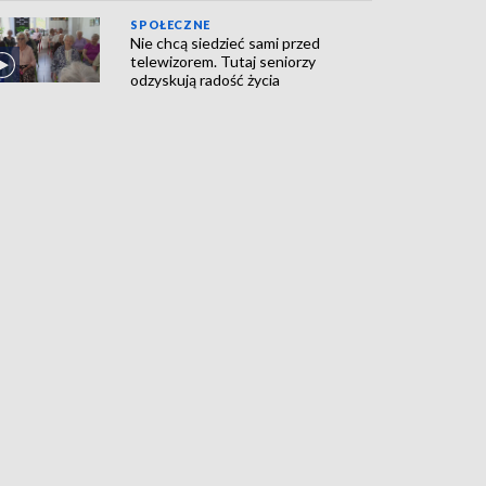
SPOŁECZNE
Nie chcą siedzieć sami przed
telewizorem. Tutaj seniorzy
odzyskują radość życia