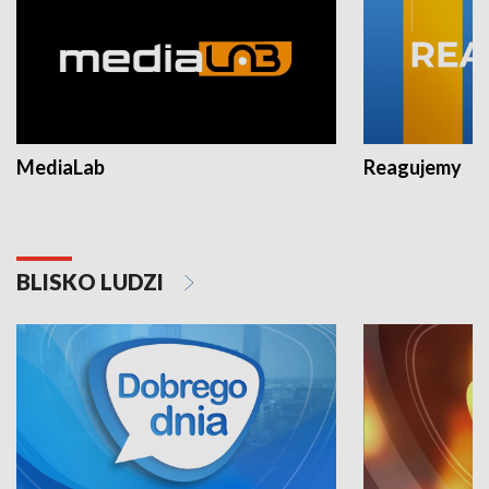
MediaLab
Reagujemy
BLISKO LUDZI