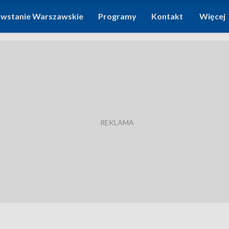
wstanie Warszawskie
Programy
Kontakt
Więcej