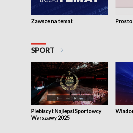
Zawsze na temat
Prosto
SPORT
Plebiscyt Najlepsi Sportowcy
Wiadom
Warszawy 2025