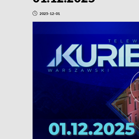
2025-12-01