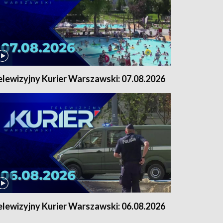
elewizyjny Kurier Warszawski: 07.08.2026
elewizyjny Kurier Warszawski: 06.08.2026