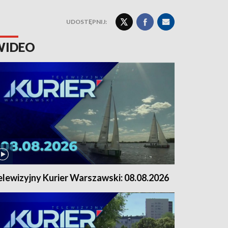
UDOSTĘPNIJ:
WIDEO
elewizyjny Kurier Warszawski: 08.08.2026