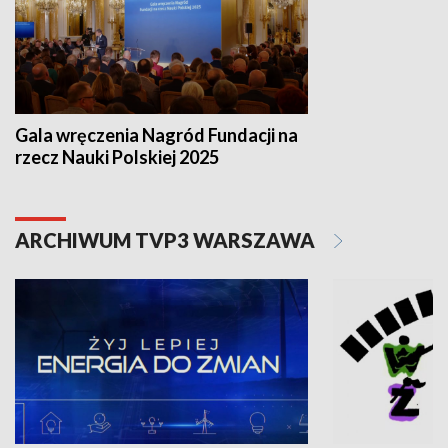
Gala wręczenia Nagród Fundacji na
rzecz Nauki Polskiej 2025
ARCHIWUM TVP3 WARSZAWA