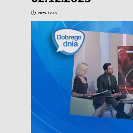
2025-12-02