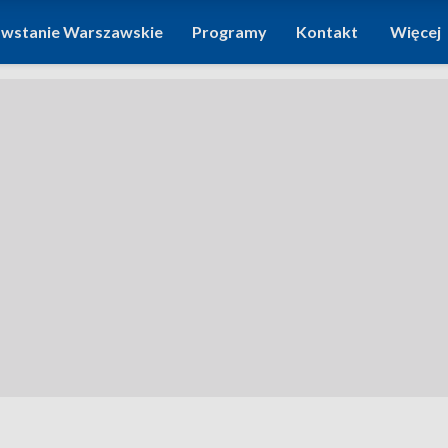
wstanie Warszawskie
Programy
Kontakt
Więcej