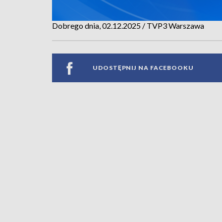
Dobrego dnia, 02.12.2025 / TVP3 Warszawa
UDOSTĘPNIJ NA FACEBOOKU