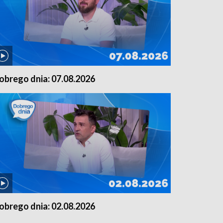
obrego dnia: 07.08.2026
obrego dnia: 02.08.2026