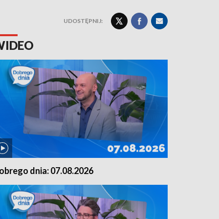
UDOSTĘPNIJ:
WIDEO
obrego dnia: 07.08.2026