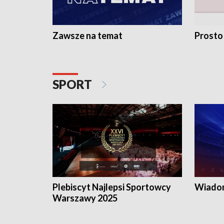
Zawsze na temat
Prosto
SPORT
Plebiscyt Najlepsi Sportowcy
Wiadom
Warszawy 2025