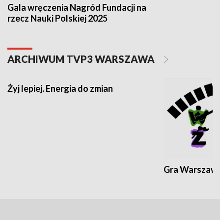
Gala wręczenia Nagród Fundacji na
rzecz Nauki Polskiej 2025
ARCHIWUM TVP3 WARSZAWA
Żyj lepiej. Energia do zmian
Gra Warszaw