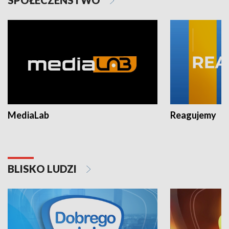
MediaLab
Reagujemy
BLISKO LUDZI