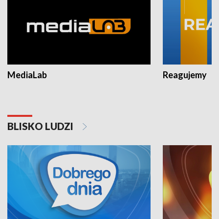
MediaLab
Reagujemy
BLISKO LUDZI