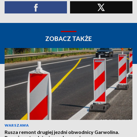
ZOBACZ TAKŻE
WARSZAWA
Rusza remont drugiej jezdni obwodnicy Garwolina.