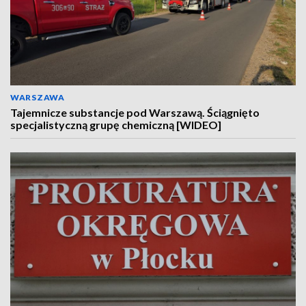
WARSZAWA
Tajemnicze substancje pod Warszawą. Ściągnięto
specjalistyczną grupę chemiczną [WIDEO]