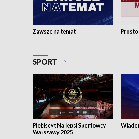
Zawsze na temat
Prosto
SPORT
Plebiscyt Najlepsi Sportowcy
Wiadom
Warszawy 2025