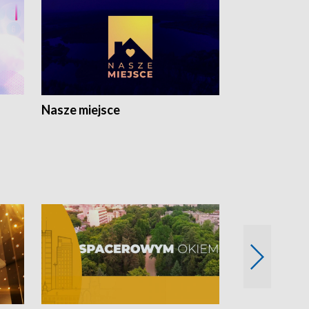
Nasze miejsce