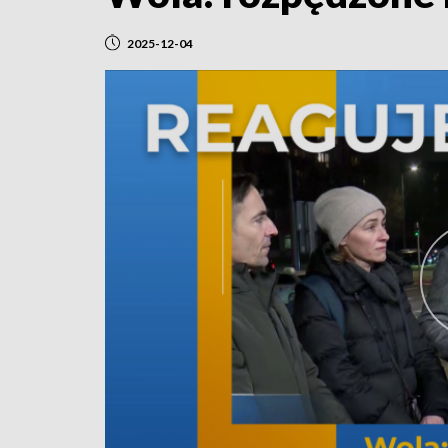
2025-12-04