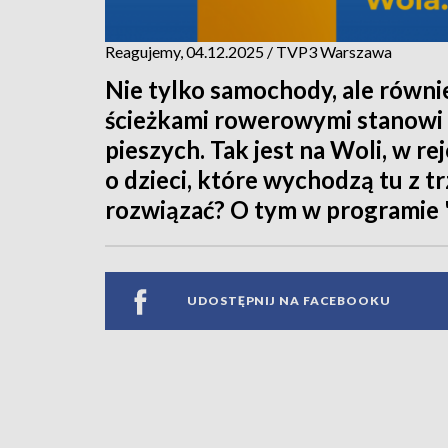
Reagujemy, 04.12.2025 / TVP3 Warszawa
Nie tylko samochody, ale równi
ścieżkami rowerowymi stanowi 
pieszych. Tak jest na Woli, w re
o dzieci, które wychodzą tu z t
rozwiązać? O tym w programie 
UDOSTĘPNIJ NA FACEBOOKU