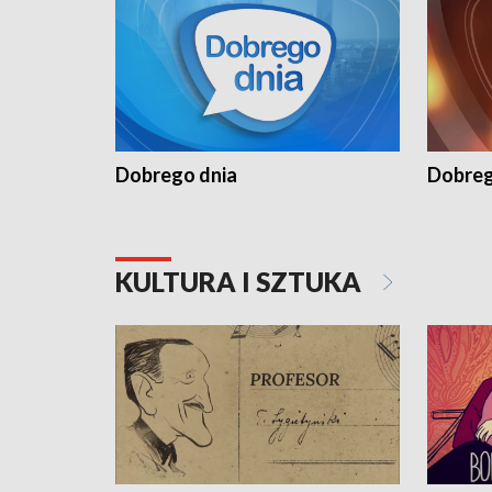
Dobrego dnia
Dobreg
KULTURA I SZTUKA