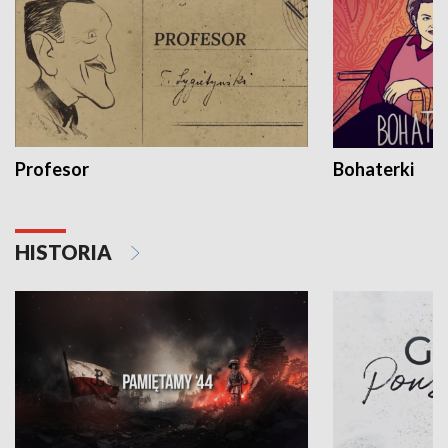
Profesor
Bohaterki
HISTORIA