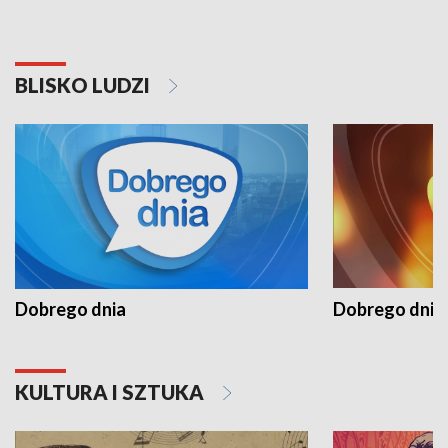
BLISKO LUDZI
Dobrego dnia
Dobrego dnia 
KULTURA I SZTUKA