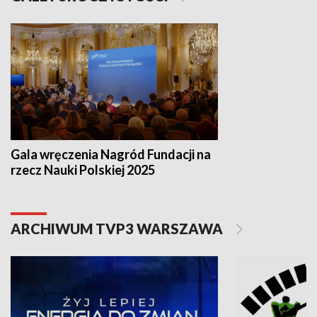
Gala wręczenia Nagród Fundacji na
rzecz Nauki Polskiej 2025
ARCHIWUM TVP3 WARSZAWA