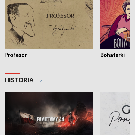
Profesor
Bohaterki
HISTORIA