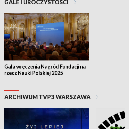
GALE I UROCZYSTOŚCI
Gala wręczenia Nagród Fundacji na
rzecz Nauki Polskiej 2025
ARCHIWUM TVP3 WARSZAWA