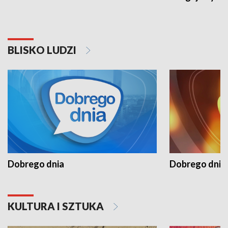
BLISKO LUDZI
Dobrego dnia
Dobrego dnia 
KULTURA I SZTUKA