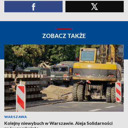
ZOBACZ TAKŻE
WARSZAWA
Kolejny niewybuch w Warszawie. Aleja Solidarności