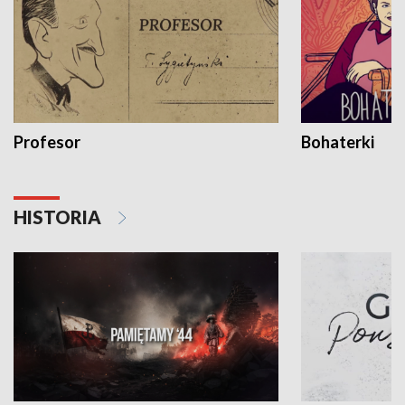
Profesor
Bohaterki
HISTORIA