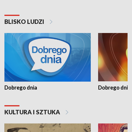
BLISKO LUDZI
Dobrego dnia
Dobrego dnia 
KULTURA I SZTUKA