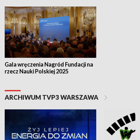
Gala wręczenia Nagród Fundacji na
rzecz Nauki Polskiej 2025
ARCHIWUM TVP3 WARSZAWA