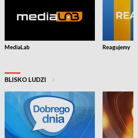
MediaLab
Reagujemy
BLISKO LUDZI