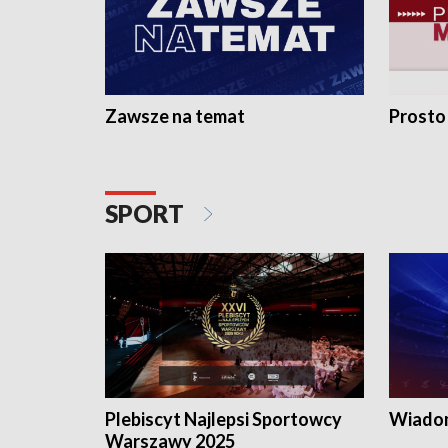
Zawsze na temat
Prosto
SPORT
Plebiscyt Najlepsi Sportowcy
Wiadom
Warszawy 2025