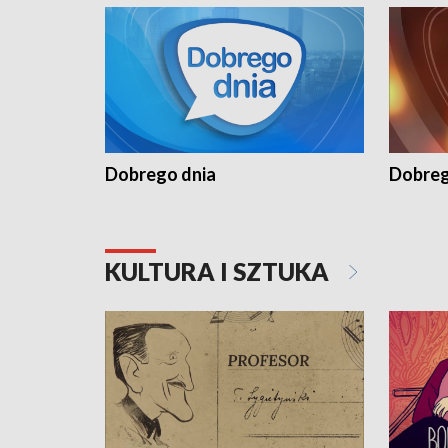
Dobrego dnia
Dobreg
KULTURA I SZTUKA