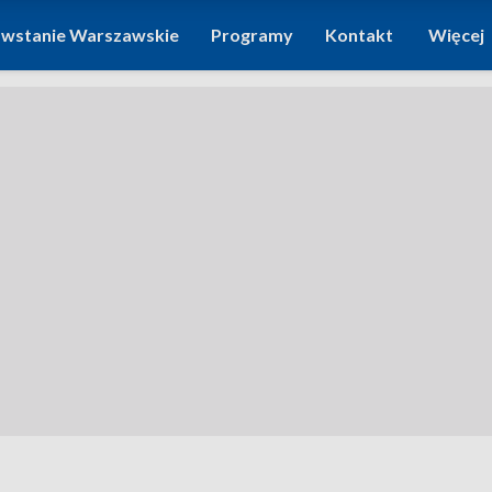
wstanie Warszawskie
Programy
Kontakt
Więcej