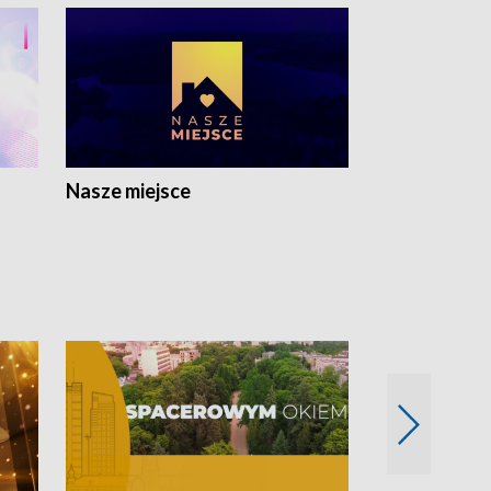
Nasze miejsce