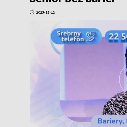
2025-12-12