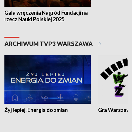
Gala wręczenia Nagród Fundacji na
rzecz Nauki Polskiej 2025
ARCHIWUM TVP3 WARSZAWA
Żyj lepiej. Energia do zmian
Gra Warszaw