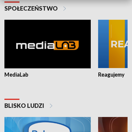
SPOŁECZEŃSTWO
MediaLab
Reagujemy
BLISKO LUDZI