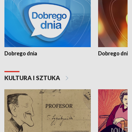
Dobrego dnia
Dobrego dnia 
KULTURA I SZTUKA