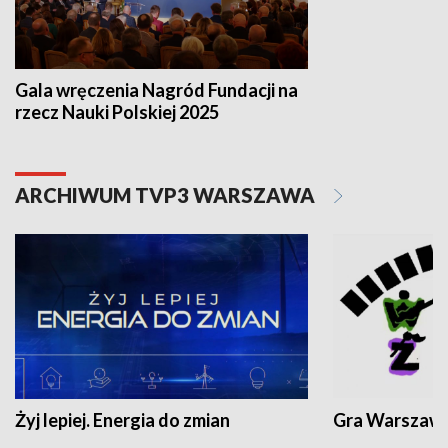
Gala wręczenia Nagród Fundacji na
rzecz Nauki Polskiej 2025
ARCHIWUM TVP3 WARSZAWA
Żyj lepiej. Energia do zmian
Gra Warszaw