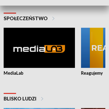
SPOŁECZEŃSTWO
MediaLab
Reagujemy
BLISKO LUDZI