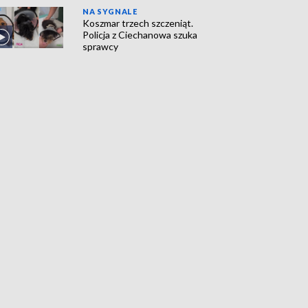
NA SYGNALE
Koszmar trzech szczeniąt.
Policja z Ciechanowa szuka
sprawcy