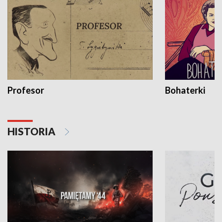
Profesor
Bohaterki
HISTORIA