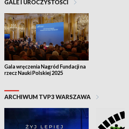
GALE I UROCZYSTOŚCI
Gala wręczenia Nagród Fundacji na
rzecz Nauki Polskiej 2025
ARCHIWUM TVP3 WARSZAWA