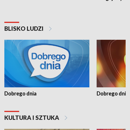
BLISKO LUDZI
Dobrego dnia
Dobrego dnia 
KULTURA I SZTUKA