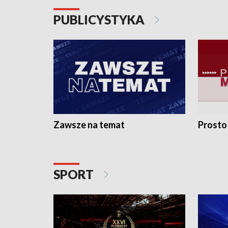
PUBLICYSTYKA
Zawsze na temat
Prosto
SPORT