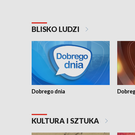
BLISKO LUDZI
Dobrego dnia
Dobreg
KULTURA I SZTUKA