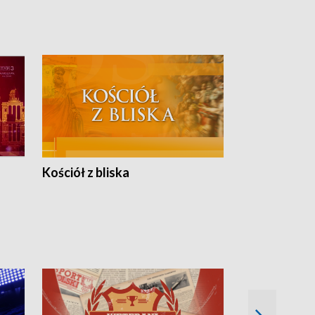
Kościół z bliska