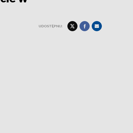
UDOSTĘPNIJ: