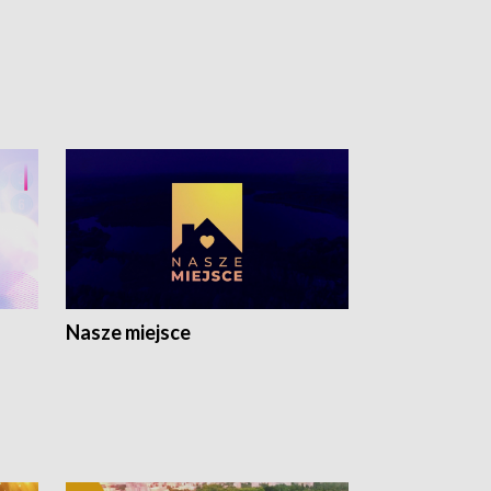
Nasze miejsce