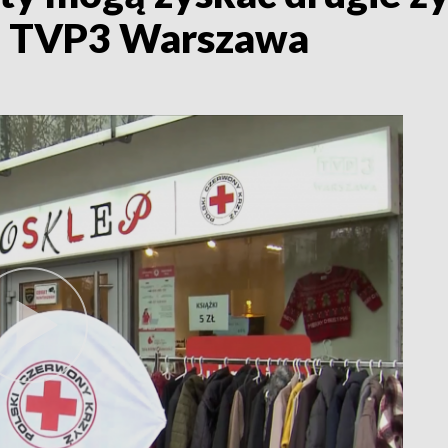
t. TVP3 Warszawa