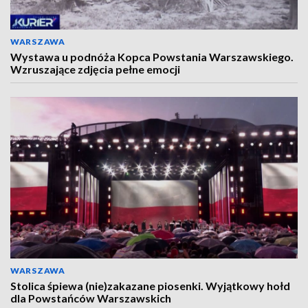
WARSZAWA
Wystawa u podnóża Kopca Powstania Warszawskiego.
Wzruszające zdjęcia pełne emocji
WARSZAWA
Stolica śpiewa (nie)zakazane piosenki. Wyjątkowy hołd
dla Powstańców Warszawskich