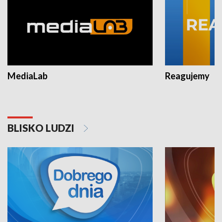
MediaLab
Reagujemy
BLISKO LUDZI